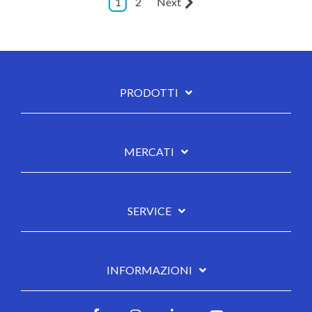
1
2
Next
PRODOTTI
MERCATI
SERVICE
INFORMAZIONI