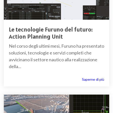
Le tecnologie Furuno del futuro:
Action Planning Unit
Nel corso degli ultimi mesi, Furuno ha presentato
soluzioni, tecnologie e servizi completi che
avvicinano il settore nautico alla realizzazione
della...
Saperne di più