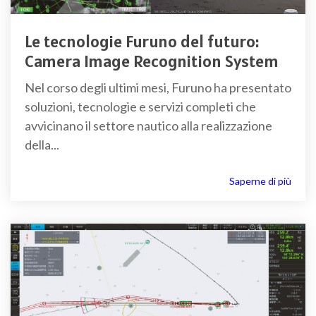
Le tecnologie Furuno del futuro:
Camera Image Recognition System
Nel corso degli ultimi mesi, Furuno ha presentato
soluzioni, tecnologie e servizi completi che
avvicinano il settore nautico alla realizzazione
della...
Saperne di più