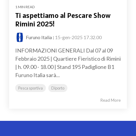
1 MIN READ
Ti aspettiamo al Pescare Show
Rimini 2025!
Furuno Italia
:
15-gen-2025 17.32.00
INFORMAZIONI GENERALI Dal 07 al 09
Febbraio 2025 | Quartiere Fieristico di Rimini
| h. 09.00 - 18.00 | Stand 195 Padiglione B1
Furuno Italia sarà...
Pesca sportiva
Diporto
Read More