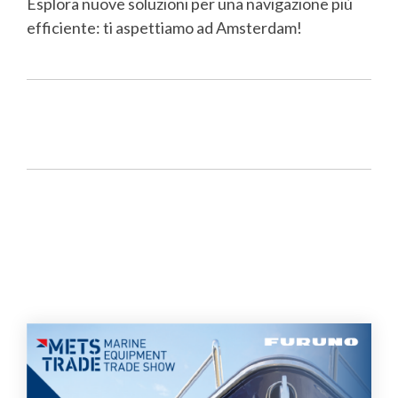
Esplora nuove soluzioni per una navigazione più
efficiente: ti aspettiamo ad Amsterdam!