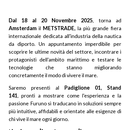
Dal 18 al 20 Novembre 2025
, torna ad
Amsterdam
il
METSTRADE,
la più grande fiera
internazionale dedicata all'industria della nautica
da diporto. Un appuntamento imperdibile per
scoprire le ultime novità del settore, incontrare i
protagonisti dell'ambito marittimo e testare le
tecnologie che stanno migliorando
concretamente il modo di vivere il mare.
Saremo presenti al
Padiglione 01, Stand
141
,
pronti a mostrare come l'esperienza e la
passione Furuno si traducano in soluzioni sempre
più intuitive, affidabili e orientate alle esigenze di
chi vive il mare ogni giorno.