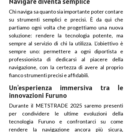
Navigare diventa semplice
Chi naviga sa quanto sia importante poter contare
su strumenti semplici e precisi. È da qui che
partiamo ogni volta che progettiamo una nuova
soluzione: rendere la tecnologia potente, ma
sempre al servizio di chi la utilizza. L'obiettivo è
sempre uno: permettere a ogni diportista e
professionista di dedicarsi al piacere della
navigazione, con la certezza di avere al proprio
fianco strumenti precisi e affidabili.
Un'esperienza immersiva tra le
innovazioni Furuno
Durante il METSTRADE 2025 saremo presenti
per condividere le ultime evoluzioni della
tecnologia Furuno e confrontarci su come
rendere la navigazione ancora più sicura,