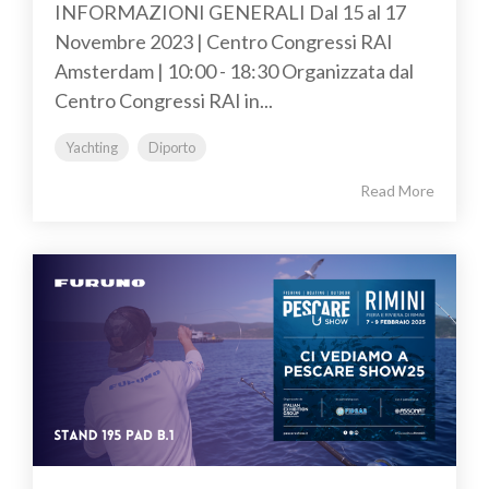
INFORMAZIONI GENERALI Dal 15 al 17
Novembre 2023 | Centro Congressi RAI
Amsterdam | 10:00 - 18:30 Organizzata dal
Centro Congressi RAI in...
Yachting
Diporto
Read More