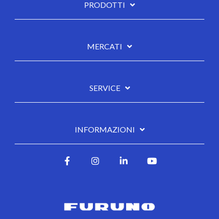
PRODOTTI
MERCATI
SERVICE
INFORMAZIONI
Facebook
Instagram
LinkedIn
YouTube