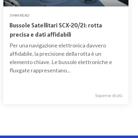
3 MIN READ
Bussole Satellitari SCX-20/21: rotta
precisa e dati affidabili
Per una navigazione elettronica davvero
affidabile, la precisione della rotta è un
elemento chiave. Le bussole elettroniche e
fluxgate rappresentano...
Saperne di più