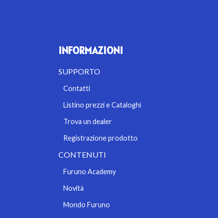
INFORMAZIONI
SUPPORTO
Contatti
Listino prezzi e Cataloghi
Trova un dealer
Registrazione prodotto
CONTENUTI
Furuno Academy
Novità
Mondo Furuno